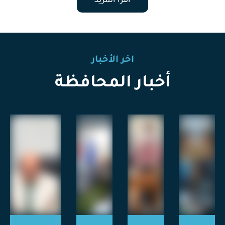
اقرأ المزيد
اخر الأخبار
أخبار المحافظة