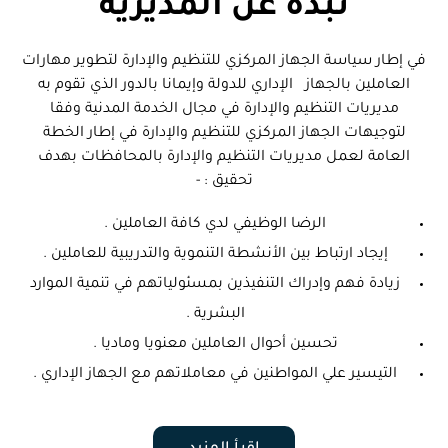
نبذة عن المديرية
في إطار سياسة الجهاز المركزي للتنظيم والإدارة لتطوير مهارات
العاملين بالجهاز الإداري للدولة وإيمانا بالدور الذي تقوم به
مديريات التنظيم والإدارة في مجال الخدمة المدنية وفقا
لتوجيهات الجهاز المركزي للتنظيم والإدارة في إطار الخطة
العامة لعمل مديريات التنظيم والإدارة بالمحافظات بهدف
تحقيق : -
الرضا الوظيفي لدي كافة العاملين .
إيجاد ارتباط بين الأنشطة التنموية والتدريبية للعاملين .
زيادة فهم وإدراك التنفيذين بمسئولياتهم في تنمية الموارد
البشرية .
تحسين أحوال العاملين معنويا وماديا .
التيسير علي المواطنين في معاملاتهم مع الجهاز الإداري .