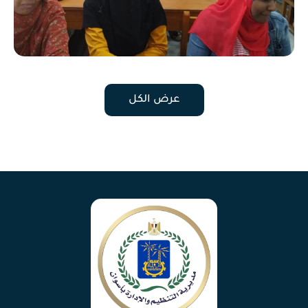
عرض الكل