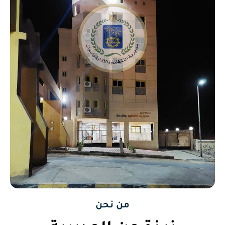
من نحن